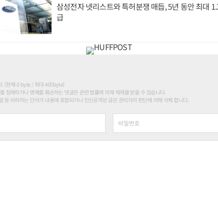
삼성전자 넷리스트와 특허분쟁 매듭, 5년 동안 최대 1
급
현재 0 byte / 최대 400byte)
를 침해하거나 명예를 훼손하는 댓글은 관련 법률에 의해 제재를 받을 수 있습니다.
 등 비하하는 단어가 내용에 포함되거나 인신공격성 글은 관리자의 판단에 의해 삭제 합니다.