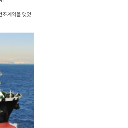
 건조계약을 맺었