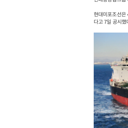
현대미포조선은 4
다고 7일 공시했