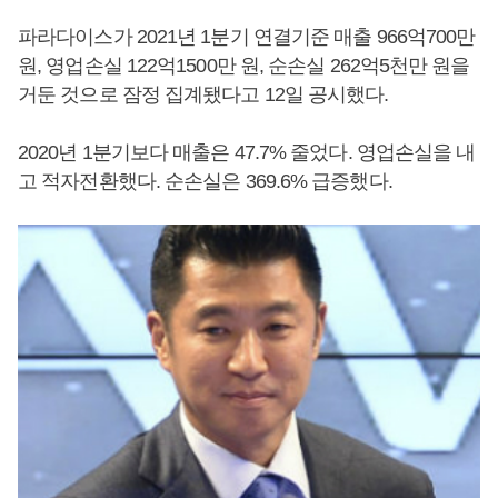
파라다이스가 2021년 1분기 연결기준 매출 966억700만
원, 영업손실 122억1500만 원, 순손실 262억5천만 원을
거둔 것으로 잠정 집계됐다고 12일 공시했다.
2020년 1분기보다 매출은 47.7% 줄었다. 영업손실을 내
고 적자전환했다. 순손실은 369.6% 급증했다.