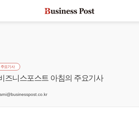
 주요기사
] 비즈니스포스트 아침의 주요기사
6
mi@businesspost.co.kr