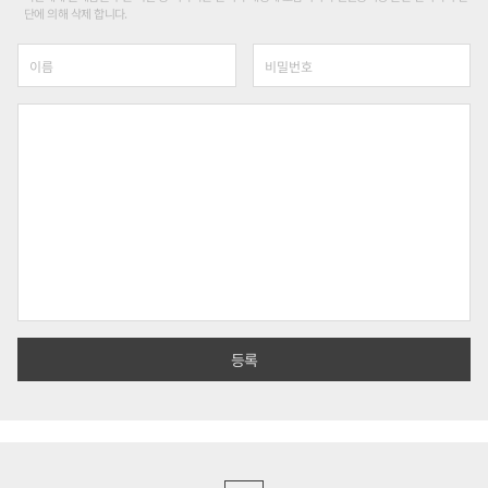
단에 의해 삭제 합니다.