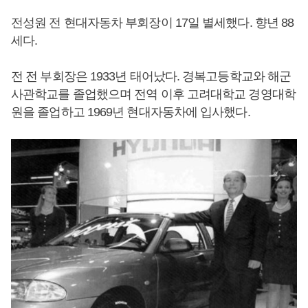
전성원 전 현대자동차 부회장이 17일 별세했다. 향년 88
세다.
전 전 부회장은 1933년 태어났다. 경복고등학교와 해군
사관학교를 졸업했으며 전역 이후 고려대학교 경영대학
원을 졸업하고 1969년 현대자동차에 입사했다.