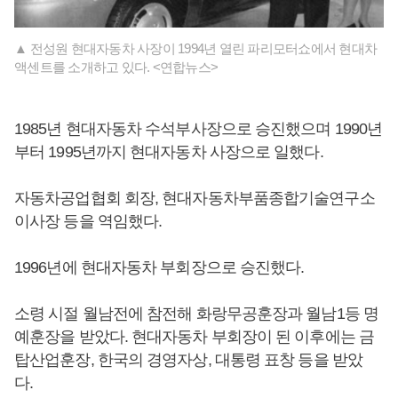
▲ 전성원 현대자동차 사장이 1994년 열린 파리모터쇼에서 현대차
액센트를 소개하고 있다. <연합뉴스>
1985년 현대자동차 수석부사장으로 승진했으며 1990년
부터 1995년까지 현대자동차 사장으로 일했다.
자동차공업협회 회장, 현대자동차부품종합기술연구소
이사장 등을 역임했다.
1996년에 현대자동차 부회장으로 승진했다.
소령 시절 월남전에 참전해 화랑무공훈장과 월남1등 명
예훈장을 받았다. 현대자동차 부회장이 된 이후에는 금
탑산업훈장, 한국의 경영자상, 대통령 표창 등을 받았
다.