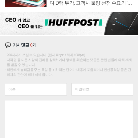
다 D램 부각, 고객사 물량 선점 수요의 '우
선순위'
기사댓글
0
개
200자까지 쓰실 수 있습니다. (현재 0 byte / 최대 400byte)
저작권 등 다른 사람의 권리를 침해하거나 명예를 훼손하는 댓글은 관련 법률에 의해 제재
를 받을 수 있습니다.
타인에게 불쾌감을 주는 욕설 등 비하하는 단어가 내용에 포함되거나 인신공격성 글은 관
리자의 판단에 의해 삭제 합니다.