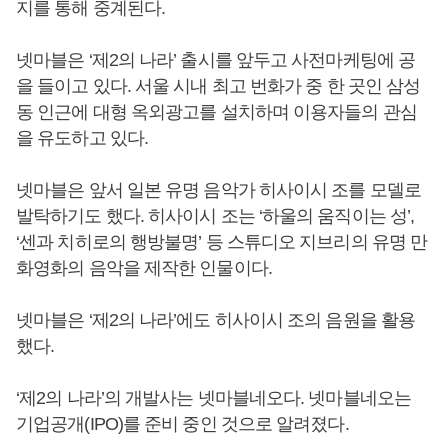
지를 통해 중계된다.
넷마블은 ‘제2의 나라’ 출시를 앞두고 사전마케팅에 공
을 들이고 있다. 서울 시내 최고 번화가 중 한 곳인 삼성
동 인근에 대형 옥외광고를 설치하며 이용자들의 관심
을 유도하고 있다.
넷마블은 앞서 일본 유명 음악가 히사이시 조를 모델로
발탁하기도 했다. 히사이시 조는 ‘하울의 움직이는 성’,
‘센과 치히로의 행방불명’ 등 스튜디오 지브리의 유명 만
화영화의 음악을 제작한 인물이다.
넷마블은 ‘제2의 나라’에도 히사이시 조의 음원을 활용
했다.
‘제2의 나라’의 개발사는 넷마블네오다. 넷마블네오는
기업공개(IPO)를 준비 중인 것으로 알려졌다.