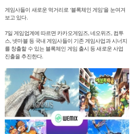
게임사들이 새로운 먹거리로 ‘블록체인 게임’을 눈여겨
보고 있다.
7일 게임업계에 따르면 카카오게임즈, 네오위즈, 컴투
스, 넷마블 등 국내 게임사들이 기존 게임사업과 시너지
를 창출할 수 있는 블록체인 게임 출시 등 새로운 사업
진출을 추진한다.