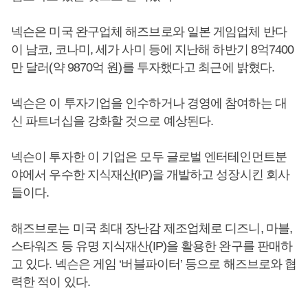
넥슨은 미국 완구업체 해즈브로와 일본 게임업체 반다
이 남코, 코나미, 세가 사미 등에 지난해 하반기 8억7400
만 달러(약 9870억 원)를 투자했다고 최근에 밝혔다.
넥슨은 이 투자기업을 인수하거나 경영에 참여하는 대
신 파트너십을 강화할 것으로 예상된다.
넥슨이 투자한 이 기업은 모두 글로벌 엔터테인먼트분
야에서 우수한 지식재산(IP)을 개발하고 성장시킨 회사
들이다.
해즈브로는 미국 최대 장난감 제조업체로 디즈니, 마블,
스타워즈 등 유명 지식재산(IP)을 활용한 완구를 판매하
고 있다. 넥슨은 게임 ‘버블파이터’ 등으로 해즈브로와 협
력한 적이 있다.