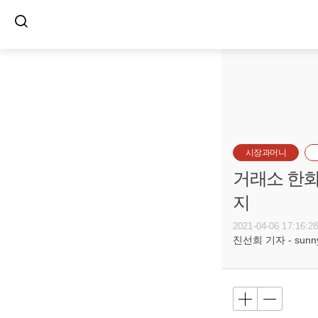
시장과머니
거래소 한화
지
2021-04-06 17:16:2
진선희 기자 - sunnyd