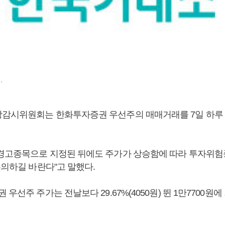
.
감시위원회는 한화투자증권 우선주의 매매거래를 7일 하루 
경고종목으로 지정된 뒤에도 주가가 상승함에 따라 투자위
주의하길 바란다"고 말했다.
 우선주 주가는 전날보다 29.67%(4050원) 뛴 1만7700원