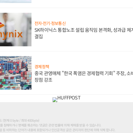
전자·전기·정보통신
SK하이닉스 통합노조 설립 움직임 본격화, 성과급 체계
결집
경제정책
중국 관영매체 "한국 폭염은 경제협력 기회" 주장, 
장점 강조
현재 0 byte / 최대 400byte)
를 침해하거나 명예를 훼손하는 댓글은 관련 법률에 의해 제재를 받을 수 있습니다.
 등 비하하는 단어가 내용에 포함되거나 인신공격성 글은 관리자의 판단에 의해 삭제 합니다.