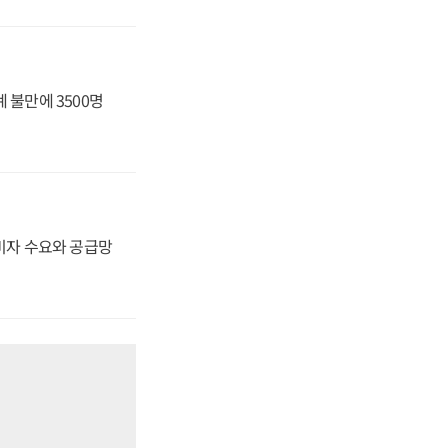
 불만에 3500명
소비자 수요와 공급망