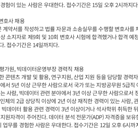
경험이 있는 사람은 우대한다. 접수기간은 15일 오후 2시까지다
내변호사 채용
문 계약서를 작성하고 법률 자문과 소송실무를 수행할 변호사를 
상 소지자로 제9회 및 10회 변호사 시험에 합격했거나 합격 예
. 접수기간은 14일까지다.
평가원, 빅데이터운영부장 경력직 채용
 콘텐츠 개발 및 활용, 연구지원, 산업 지원 등을 담당할 경력자
에서 5년 이상 근무한 사람으로서 국가 또는 지방공무원 5급직 
는 사람, 빅데이터 관련 분야에서 3년 이상 근무한 사람으로서 
 법인체의 2급 상당직 이상에 2년 이상 재직한 경력이 있는 사람, 
 빅데이터 활용 관련 경력이 3년 이상이거나 석사학위 취득한 뒤
지원자격이 주어진다. 데이터 분석 전문가(ADP) 자격증을 보유
리 업무를 경험한 사람은 우대한다. 접수기간은 12일 오후 6시까