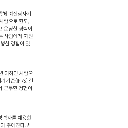
 통해 여신심사기
사람으로 한도,
고 운영한 경력이
있는 사람에게 지원
수행한 경험이 있
7년 이하인 사람으
기준(IFRS) 결
서 근무한 경험이
 경력자를 채용한
이 주어진다. 세