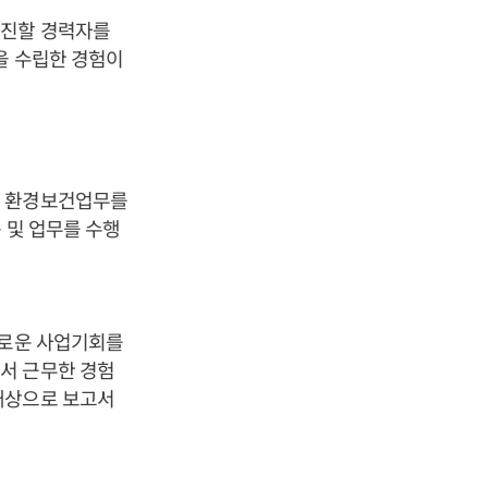
추진할 경력자를
을 수립한 경험이
외 환경보건업무를
 및 업무를 수행
새로운 사업기회를
서 근무한 경험
대상으로 보고서