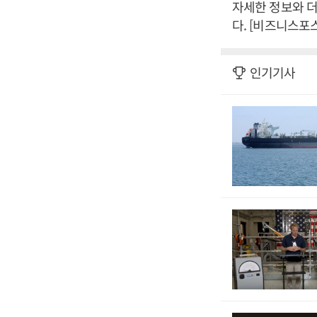
자세한 정보와 더 
다. [비즈니스포
인기기사