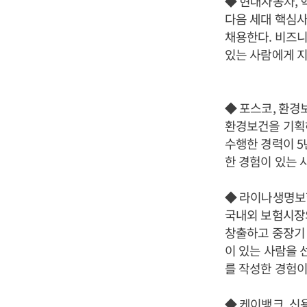
◆ 현대자동차, 
다음 세대 핵심
채용한다. 비즈니
있는 사람에게 지
◆ 포스코, 환경
환경보건을 기획
수행한 경력이 5
한 경험이 있는 
◆ 라이나생명보
국내외 보험시장의
창출하고 중장기
이 있는 사람을
를 작성한 경험이
◆ 케이뱅크, 신