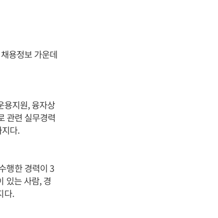
린 채용정보 가운데
 운용지원, 융자상
자로 관련 실무경력
까지다.
수행한 경력이 3
 있는 사람, 경
지다.