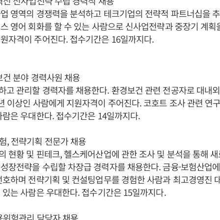
혁신 신사업전략 수립 경력직 채용
사업 영역의 경쟁력을 분석하고 테크기업의 전략적 파트너십을 
스 영어 회화를 할 수 있는 사람으로 신사업전략과 중장기 계획
원자격이 주어진다. 접수기간은 16일까지다.
보건 분야 경력사원 채용
하고 관리할 경력자를 채용한다. 환경보건 관련 전공자로 대내
년 이상인 사람에게 지원자격이 주어진다. 코호트 조사 관련 연구
사람은 우대한다. 접수기간은 14일까지다.
험, 전략기획 전문가 채용
 현황 및 핀테크, 헬스케어산업에 관한 조사 및 분석을 통해 
 성장전략을 수립할 차장급 경력자를 채용한다. 금융·보험산업에
 선호하며 전략기획 및 컨설팅업무를 경험한 사람과 최고경영진 
 있는 사람은 우대한다. 접수기간은 15일까지다.
용위험관리 담당자 채용