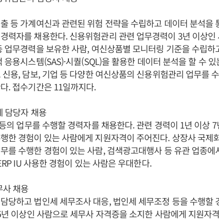
출 등 가계여신과 관련된 위험 전략을 수립하고 데이터 분석을
경력자를 채용한다. 신용위험관리 관련 업무경력이 3년 이상인 
등 업무경력을 보유한 사람, 여신상품별 모니터링 기준을 수립하
 응용시스템(SAS)·시퀄(SQL)을 활용한 데이터 분석을 할 수 
 신용, 담보, 기업 등 다양한 여신상품의 신용위험관리 업무를 
다. 접수기간은 11일까지다.
계 담당자 채용
무 등의 업무를 수행할 경력자를 채용한다. 관련 경력이 1년 이상 
행한 경험이 있는 사람에게 지원자격이 주어진다. 상장사 국제회계
무를 수행한 경험이 있는 사람, 검색광고대행사 등 유관 업종에
ERP IU 사용한 경험이 있는 사람은 우대한다.
무사 채용
담당하고 법인세 세무조사 대응, 법인세 세무조정 등을 수행할
 5년 이상인 사람으로 세무사 자격증을 소지한 사람에게 지원자격