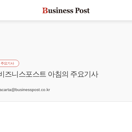
 주요기사
] 비즈니스포스트 아침의 주요기사
0
arta@businesspost.co.kr