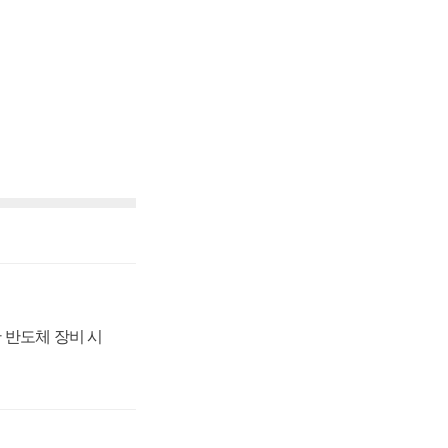
 반도체 장비 시