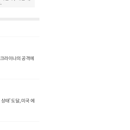
.
 우크라이나의 공격에
상태' 도달, 미국 에