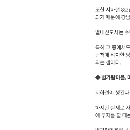
또한 지하철 8호
되기 때문에 강남
별내신도시는 수
특히 그 중에서도
근처에 위치한 
되는 셈이다.
◆ 별가람마을, 
지하철이 생긴다는
하지만 실제로 자
에 투자를 할 때