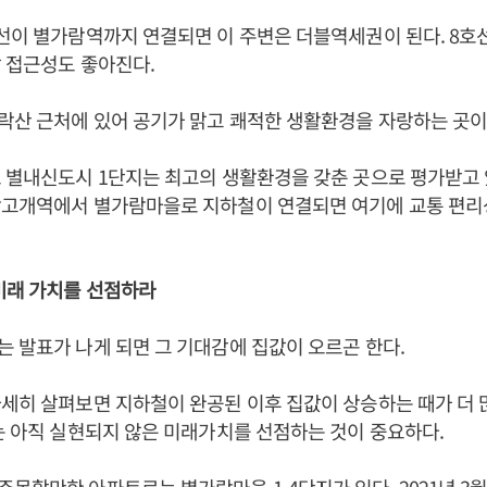
선이 별가람역까지 연결되면 이 주변은 더블역세권이 된다. 8호
 접근성도 좋아진다.
락산 근처에 있어 공기가 맑고 쾌적한 생활환경을 자랑하는 곳이
 별내신도시 1단지는 최고의 생활환경을 갖춘 곳으로 평가받고 
당고개역에서 별가람마을로 지하철이 연결되면 여기에 교통 편
미래 가치를 선점하라
 발표가 나게 되면 그 기대감에 집값이 오르곤 한다.
세히 살펴보면 지하철이 완공된 이후 집값이 상승하는 때가 더 
는 아직 실현되지 않은 미래가치를 선점하는 것이 중요하다.