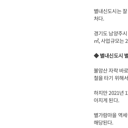
별내신도시는 잘 
처다.
경기도 남양주시 
㎡, 사업규모는 2
◆ 별내신도시 
불암산 자락 바로
철을 타기 위해서
하지만 2021년
아지게 된다.
별가람마을 역세권
해당된다.