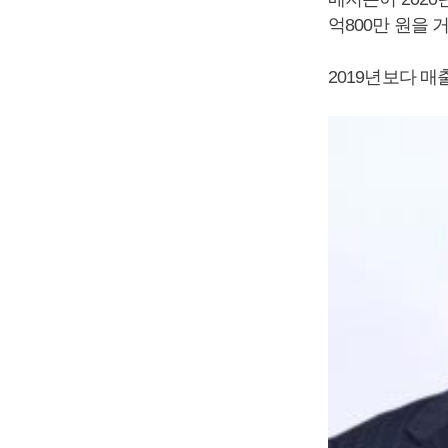
억800만 원을 
2019년보다 매출