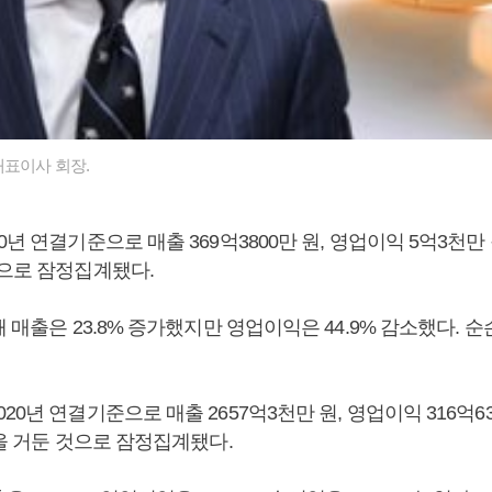
대표이사 회장.
0년 연결기준으로 매출 369억3800만 원, 영업이익 5억3천만 
것으로 잠정집계됐다.
해 매출은 23.8% 증가했지만 영업이익은 44.9% 감소했다. 
20년 연결기준으로 매출 2657억3천만 원, 영업이익 316억63
원을 거둔 것으로 잠정집계됐다.