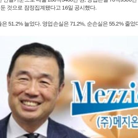
거둔 것으로 잠정집계됐다고 16일 공시했다.
은 51.2% 늘었다. 영업손실은 71.2%, 순손실은 55.2% 줄었