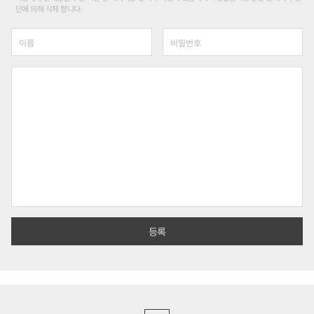
단에 의해 삭제 합니다.