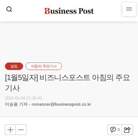
알림
아침의 주요기사
[1월5일자] 비즈니스포스트 아침의 주요
기사
2016-01-04 21:36:43
이승용 기자 - romancer@businesspost.co.kr
0