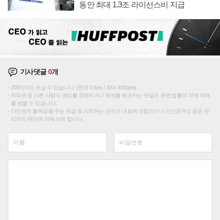
동안 최대 1.3조 라이선스비 지급
기사댓글
0
개
200자까지 쓰실 수 있습니다. (현재 0 byte / 최대 400byte)
저작권 등 다른 사람의 권리를 침해하거나 명예를 훼손하는 댓글은 관련 법률에 의해 제재
를 받을 수 있습니다.
타인에게 불쾌감을 주는 욕설 등 비하하는 단어가 내용에 포함되거나 인신공격성 글은 관
리자의 판단에 의해 삭제 합니다.