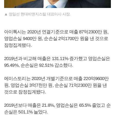
▲ 정일선 현대비앤지스틸 대표이사 사장.
아이톡시는 2020년 연결기준으로 매출 87억2300만 원,
영업손실 9400만 원, 순손실 2억1700만 원을 낸 것으로
잠정집계됐다.
2019년과 비교해 매출은 131.11% 증가했고 영업손실은
95.49%, 순손실은 92.51% 감소했다.
에이스토리는 2020년 개별기준으로 매출 220억9600만
원, 영업손실 3억7천만 원, 순손실 71억2300만 원을 낸
것으로 잠정집계됐다.
2019년보다 매출은 21.8%, 영업손실은 65.5% 줄었고 순
손실은 501.1% 늘었다.