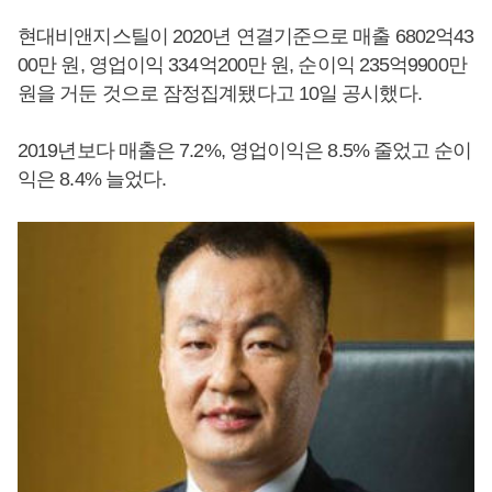
현대비앤지스틸이 2020년 연결기준으로 매출 6802억43
00만 원, 영업이익 334억200만 원, 순이익 235억9900만
원을 거둔 것으로 잠정집계됐다고 10일 공시했다.
2019년보다 매출은 7.2%, 영업이익은 8.5% 줄었고 순이
익은 8.4% 늘었다.