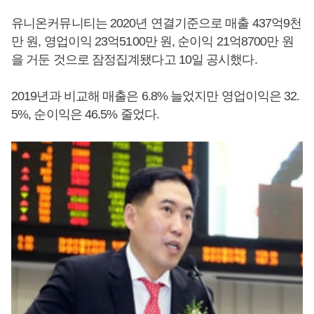
유니온커뮤니티는 2020년 연결기준으로 매출 437억9천
만 원, 영업이익 23억5100만 원, 순이익 21억8700만 원
을 거둔 것으로 잠정집계됐다고 10일 공시했다.
2019년과 비교해 매출은 6.8% 늘었지만 영업이익은 32.
5%, 순이익은 46.5% 줄었다.