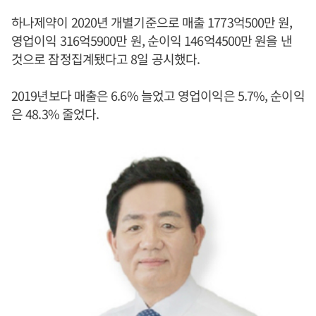
하나제약이 2020년 개별기준으로 매출 1773억500만 원,
영업이익 316억5900만 원, 순이익 146억4500만 원을 낸
것으로 잠정집계됐다고 8일 공시했다.
2019년보다 매출은 6.6% 늘었고 영업이익은 5.7%, 순이익
은 48.3% 줄었다.