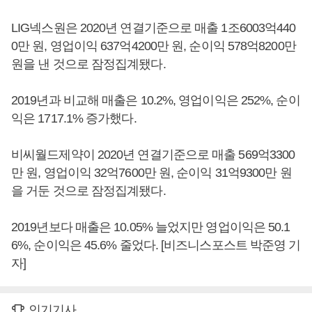
LIG넥스원은 2020년 연결기준으로 매출 1조6003억440
0만 원, 영업이익 637억4200만 원, 순이익 578억8200만
원을 낸 것으로 잠정집계됐다.
2019년과 비교해 매출은 10.2%, 영업이익은 252%, 순이
익은 1717.1% 증가했다.
비씨월드제약이 2020년 연결기준으로 매출 569억3300
만 원, 영업이익 32억7600만 원, 순이익 31억9300만 원
을 거둔 것으로 잠정집계됐다.
2019년보다 매출은 10.05% 늘었지만 영업이익은 50.1
6%, 순이익은 45.6% 줄었다. [비즈니스포스트 박준영 기
자]
인기기사