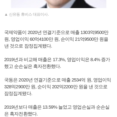
▲ 신유동 휴비스 대표이사.
국제약품이 2020년 연결기준으로 매출 1303억9500만
원, 영업이익 60억4100만 원, 순이익 21억9500만 원을
낸 것으로 잠정집계됐다.
2019년과 비교해 매출은 17.3%, 영업이익은 8.4% 증가
했고 순손실은 흑자전환했다.
국동은 2020년 연결기준으로 매출 2534억 원, 영업이익
328억2900만 원, 순이익 202억2200만 원을 낸 것으로
잠정집계됐다.
2019년보다 매출은 13.59% 늘었고 영업손실과 순손실
은 흑자전환했다.