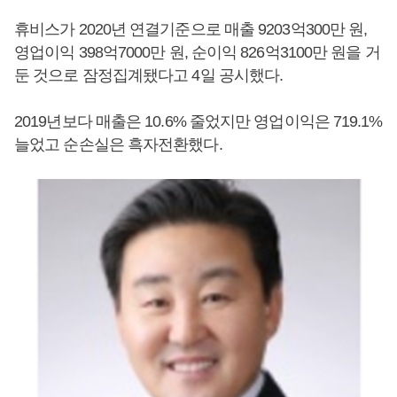
휴비스가 2020년 연결기준으로 매출 9203억300만 원,
영업이익 398억7000만 원, 순이익 826억3100만 원을 거
둔 것으로 잠정집계됐다고 4일 공시했다.
2019년보다 매출은 10.6% 줄었지만 영업이익은 719.1%
늘었고 순손실은 흑자전환했다.