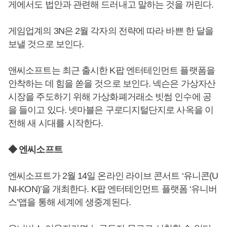
게에서도 법안과 관련해 드러내고 말하는 것을 꺼린다.
게임업계의 3N은 2월 각자의 전략에 따라 바쁜 한 달을
보낼 것으로 보인다.
앤씨소프트는 최근 출시한 K팝 엔터테인먼트 플랫폼을
안착하는 데 힘을 쏟을 것으로 보인다. 넥슨은 가상자산
시장을 주도하기 위해 가상화폐거래소 빗썸 인수에 공
을 들이고 있다. 넷마블은 구로디지털단지로 사옥을 이
전해 새 시대를 시작한다.
◆ 엔씨소프트
엔씨소프트가 2월 14일 온라인 라이브 콘서트 ‘유니콘(U
NI-KON)’을 개최한다. K팝 엔터테인먼트 플랫폼 ‘유니버
스’앱을 통해 세계에 생중계된다.