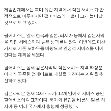
게임업계에서는 북미·유럽 지역에서 직접 서비스가 안
정적으로 이루어지면 펄어비스의 매출이 크게 늘어날
것으로 보고 있다.
펄어비스는 앞서 한국과 일본, 러시아 등에서 검은사막
을 직접 서비스하며 높은 성과를 내왔다. 이번에도 마찬
가지로 기존 노하우를 바탕으로 안정적 서비스를 이어
간다는 계획을 세웠다.
펄어비스는 올해 검은사막의 직접서비스 지역 확장뿐
아니라 꾸준한 업데이트로 내실을 다진다는 계획을 추
진하고 있다.
검은사막은 현재 150개 국가, 12개 언어로 서비스 중인
펄어비스의 대표작이다. 북미와 유럽을 비롯해 일본, 러
시아 등 여러 국가에서 흥행에 성공했다.