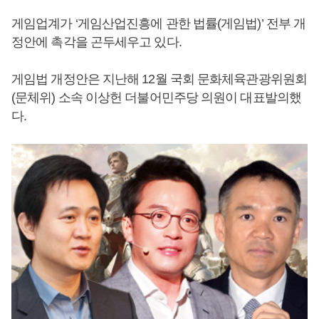
게임업계가 ‘게임산업진흥에 관한 법률(게임법)’ 전부 개
정안에 촉각을 곤두세우고 있다.
게임법 개정안은 지난해 12월 국회 문화체육관광위원회
(문체위) 소속 이상헌 더불어민주당 의원이 대표발의했
다.