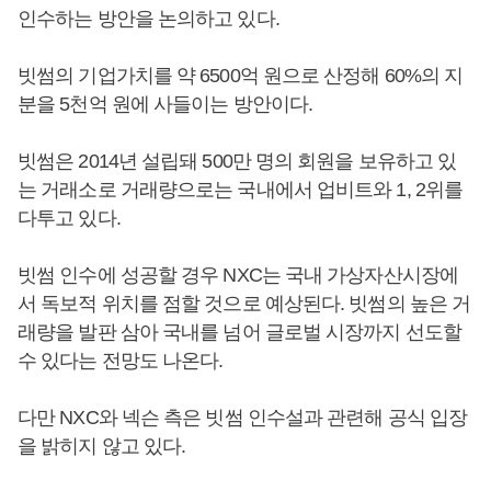
인수하는 방안을 논의하고 있다.
빗썸의 기업가치를 약 6500억 원으로 산정해 60%의 지
분을 5천억 원에 사들이는 방안이다.
빗썸은 2014년 설립돼 500만 명의 회원을 보유하고 있
는 거래소로 거래량으로는 국내에서 업비트와 1, 2위를
다투고 있다.
빗썸 인수에 성공할 경우 NXC는 국내 가상자산시장에
서 독보적 위치를 점할 것으로 예상된다. 빗썸의 높은 거
래량을 발판 삼아 국내를 넘어 글로벌 시장까지 선도할
수 있다는 전망도 나온다.
다만 NXC와 넥슨 측은 빗썸 인수설과 관련해 공식 입장
을 밝히지 않고 있다.