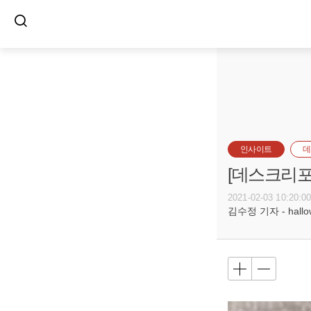
인사이트
데
[데스크리포
2021-02-03 10:20:0
김수정 기자 - hallow