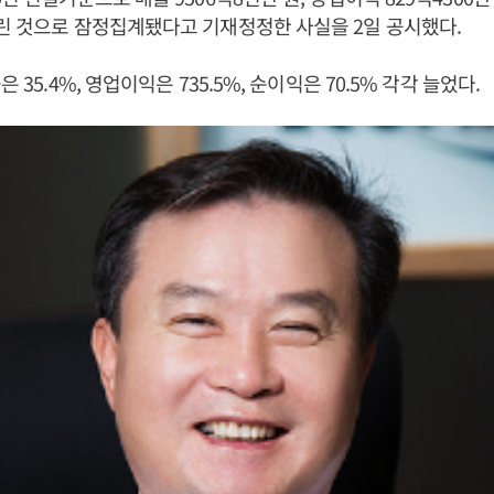
린 것으로 잠정집계됐다고 기재정정한 사실을 2일 공시했다.
 35.4%, 영업이익은 735.5%, 순이익은 70.5% 각각 늘었다.