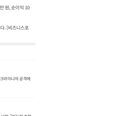
만 원, 순이익 10
했다. [비즈니스포
 우크라이나의 공격에