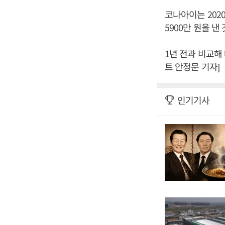
코나아이는 2020
5900만 원을 
1년 전과 비교해
트 안정문 기자]
인기기사