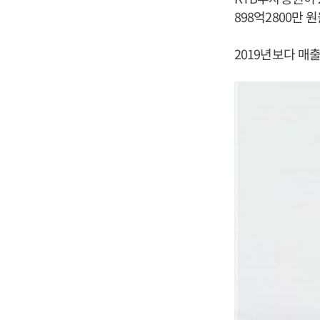
898억2800만 
2019년보다 매출은