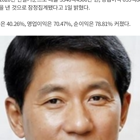
원을 낸 것으로 잠정집계됐다고 1일 밝혔다.
 40.26%, 영업이익은 70.47%, 순이익은 78.81% 커졌다.