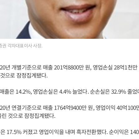
증권 각자대표이사 사장.
0년 개별기준으로 매출 201억8800만 원, 영업손실 28억1천만 
둔 것으로 잠정집계됐다.
매출은 14.2%, 영업손실은 4.4% 늘었다. 순손실은 32.9% 줄었
0년 연결기준으로 매출 1764억9400만 원, 영업이익 40억100만
 올린 것으로 잠정집계됐다.
은 17.5% 커졌고 영업이익을 내며 흑자전환했다. 순이익은 140