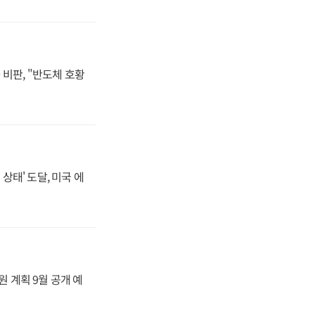
비판, "반도체 호황
상태' 도달, 미국 에
원 계획 9월 공개 예