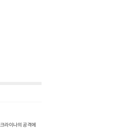
 우크라이나의 공격에