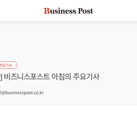
 주요기사
자] 비즈니스포스트 아침의 주요기사
4
@businesspost.co.kr