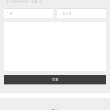
리자의 판단에 의해 삭제 합니다.