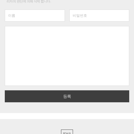
리자의 판단에 의해 삭제 합니다.
PC버전