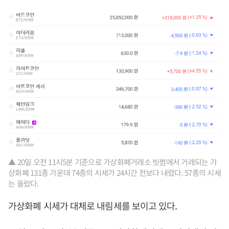
▲ 20일 오전 11시5분 기준으로 가상화폐거래소 빗썸에서 거래되는 가
상화폐 131종 가운데 74종의 시세가 24시간 전보다 내렸다. 57종의 시세
는 올랐다.
가상화폐 시세가 대체로 내림세를 보이고 있다.