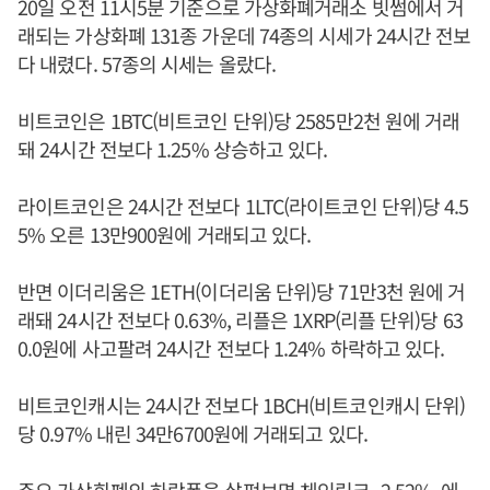
20일 오전 11시5분 기준으로 가상화폐거래소 빗썸에서 거
래되는 가상화폐 131종 가운데 74종의 시세가 24시간 전보
다 내렸다. 57종의 시세는 올랐다.
비트코인은 1BTC(비트코인 단위)당 2585만2천 원에 거래
돼 24시간 전보다 1.25% 상승하고 있다.
라이트코인은 24시간 전보다 1LTC(라이트코인 단위)당 4.5
5% 오른 13만900원에 거래되고 있다.
반면 이더리움은 1ETH(이더리움 단위)당 71만3천 원에 거
래돼 24시간 전보다 0.63%, 리플은 1XRP(리플 단위)당 63
0.0원에 사고팔려 24시간 전보다 1.24% 하락하고 있다.
비트코인캐시는 24시간 전보다 1BCH(비트코인캐시 단위)
당 0.97% 내린 34만6700원에 거래되고 있다.
주요 가상화폐의 하락폭을 살펴보면 체인링크 -2.52%, 에