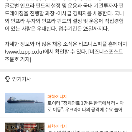
글로벌 인프라 펀드의 설정 및 운용과 국내 기관투자자 펀
드레이징을 진행할 과장~이사급 경력자를 채용한다. 국내
외 인프라 투자와 인프라 펀드의 설정 및 운용에 직접경험
이 있는 사람은 우대한다. 접수기간은 25일까지다.
자세한 정보와 더 많은 채용 소식은 비즈니스피플 홈페이지
(www.bzpp.co.kr)에서 확인할 수 있다. [비즈니스포스트
조윤호 기자]
인기기사
화학·에너지
로이터 "정제연료 3만 톤 한국에서 러시아
로 이동", 우크라이나의 공격에 수요 늘어
화학·에너지