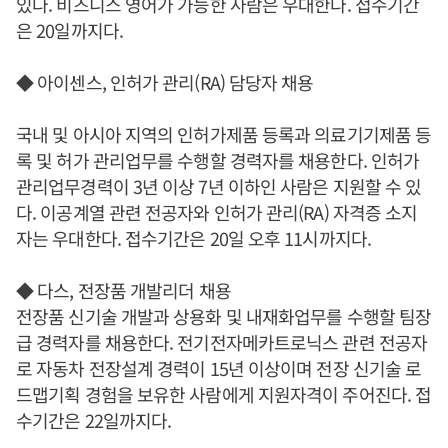
있다. 비즈니스 영어가 가능한 사람은 우대한다. 접수기간
은 20일까지다.
◆ 아이센스, 인허가 관리(RA) 담당자 채용
국내 및 아시아 지역의 인허가제품 등록과 의료기기제품 등
록 및 허가 관리업무를 수행할 경력자를 채용한다. 인허가
관리업무경력이 3년 이상 7년 이하인 사람은 지원할 수 있
다. 이공계열 관련 전공자와 인허가 관리(RA) 자격증 소지
자는 우대한다. 접수기간은 20일 오후 11시까지다.
◆ 다스, 전장품 개발리더 채용
전장품 신기술 개발과 상용화 및 내재화업무를 수행할 팀장
급 경력자를 채용한다. 전기전자메카트로닉스 관련 전공자
로 자동차 전장설계 경력이 15년 이상이며 전장 신기술 로
드맵기획 경험을 보유한 사람에게 지원자격이 주어진다. 접
수기간은 22일까지다.