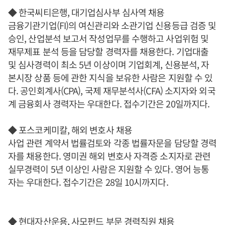
◆ 한국씨티은행, 대기업심사부 심사역 채용
금융기관기업(FI)의 여신관리와 소관기업 신용등급 검증 및
승인, 산업분석 보고서 작성업무를 수행하고 사업위험 및
재무제표 분석 등을 담당할 경력자를 채용한다. 기업대출
및 심사경력이 최소 5년 이상이며 기업회계, 신용분석, 자
본시장 상품 등에 관한 지식을 보유한 사람은 지원할 수 있
다. 공인회계사(CPA), 국제 재무분석사(CFA) 소지자와 외국
계 금융회사 경력자는 우대한다. 접수기간은 20일까지다.
◆ 포스코케미칼, 해외 변호사 채용
사업 관련 계약서 법률검토와 각종 법률자문을 담당할 경력
자를 채용한다. 영미권 해외 변호사 자격증 소지자로 관련
실무경력이 5년 이상인 사람은 지원할 수 있다. 영어 능통
자는 우대한다. 접수기간은 28일 10시까지다.
◆ 현대자산운용, 사모펀드 부문 경력직원 채용