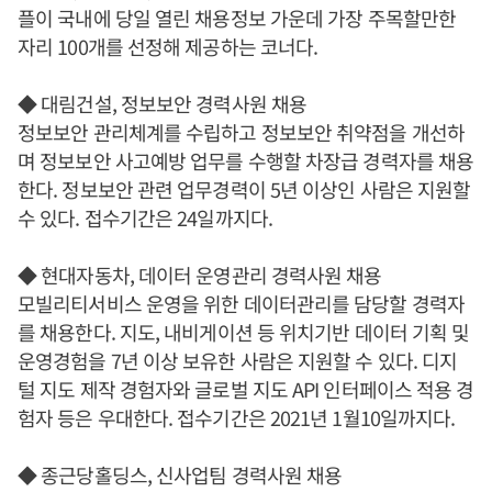
플이 국내에 당일 열린 채용정보 가운데 가장 주목할만한
자리 100개를 선정해 제공하는 코너다.
◆ 대림건설, 정보보안 경력사원 채용
정보보안 관리체계를 수립하고 정보보안 취약점을 개선하
며 정보보안 사고예방 업무를 수행할 차장급 경력자를 채용
한다. 정보보안 관련 업무경력이 5년 이상인 사람은 지원할
수 있다. 접수기간은 24일까지다.
◆ 현대자동차, 데이터 운영관리 경력사원 채용
모빌리티서비스 운영을 위한 데이터관리를 담당할 경력자
를 채용한다. 지도, 내비게이션 등 위치기반 데이터 기획 및
운영경험을 7년 이상 보유한 사람은 지원할 수 있다. 디지
털 지도 제작 경험자와 글로벌 지도 API 인터페이스 적용 경
험자 등은 우대한다. 접수기간은 2021년 1월10일까지다.
◆ 종근당홀딩스, 신사업팀 경력사원 채용