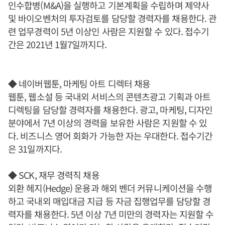
인수합병(M&A)을 실행하고 기본계획을 수립하며 제약사
및 바이오벤처의 투자검토를 담당할 경력자를 채용한다. 관
련 업무경력이 5년 이상인 사람은 지원할 수 있다. 접수기
간은 2021년 1월7일까지다.
◆ 네이버웹툰, 마케팅 아트 디렉터 채용
웹툰, 웹소설 등 국내외 서비스의 콘텐츠광고 기획과 아트
디렉팅을 담당할 경력자를 채용한다. 광고, 마케팅, 디자인
분야에서 7년 이상의 경력을 보유한 사람은 지원할 수 있
다. 비즈니스 영어 회화가 가능한 자는 우대한다. 접수기간
은 31일까지다.
◆ SCK, 재무 경력직 채용
외환 헤지(Hedge) 운용과 해외 벤더 커뮤니케이션을 수행
하고 국내외 매입대금 지급 등 자금 집행업무를 담당할 경
력자를 채용한다. 5년 이상 7년 미만의 경력자는 지원할 수