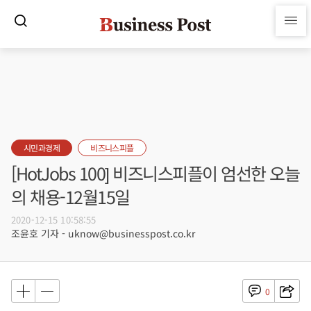
시민과경제
비즈니스피플
[HotJobs 100] 비즈니스피플이 엄선한 오늘
의 채용-12월15일
2020-12-15 10:58:55
조윤호 기자 - uknow@businesspost.co.kr
0