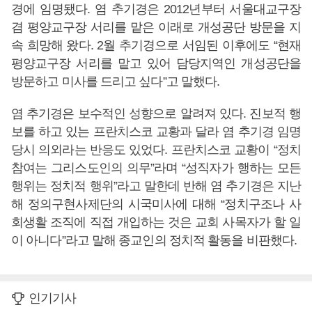
경에 임명됐다. 염 추기경은 2012년부터 서울대교구장
겸 평양교구장 서리를 맡은 이래로 개성공단 방문을 지
속 희망해 왔다. 2월 추기경으로 서임된 이후에도 “현재
평양교구장 서리를 맡고 있어 담당지역인 개성공단을
방문하고 미사를 드리고 싶다”고 말했다.
염 추기경은 보수적인 성향으로 알려져 있다. 진보적 행
보를 하고 있는 프란치스코 교황과 달라 염 추기경 임명
당시 의외라는 반응도 있었다. 프란치스코 교황이 “정치
참여는 그리스도인의 의무”라며 “성직자가 행하는 모든
행위는 정치적 행위”라고 말한데 반해 염 추기경은 지난
해 정의구현사제단의 시국미사에 대해 “정치구조나 사
회생활 조직에 직접 개입하는 것은 교회 사목자가 할 일
이 아니다”라고 말해 종교인의 정치적 활동을 비판했다.
인기기사