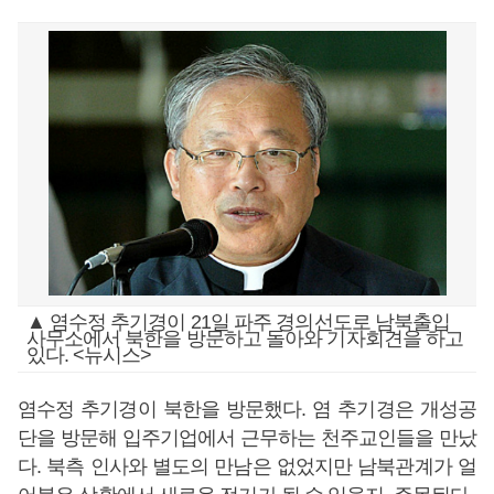
▲ 염수정 추기경이 21일 파주 경의선도로 남북출입
사무소에서 북한을 방문하고 돌아와 기자회견을 하고
있다. <뉴시스>
염수정 추기경이 북한을 방문했다. 염 추기경은 개성공
단을 방문해 입주기업에서 근무하는 천주교인들을 만났
다. 북측 인사와 별도의 만남은 없었지만 남북관계가 얼