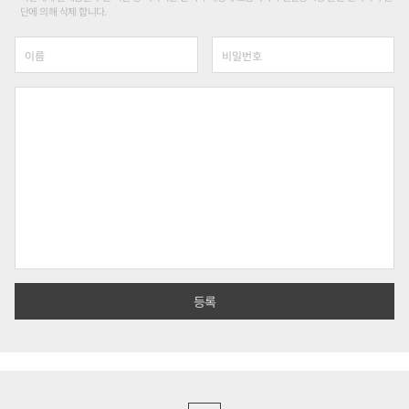
단에 의해 삭제 합니다.