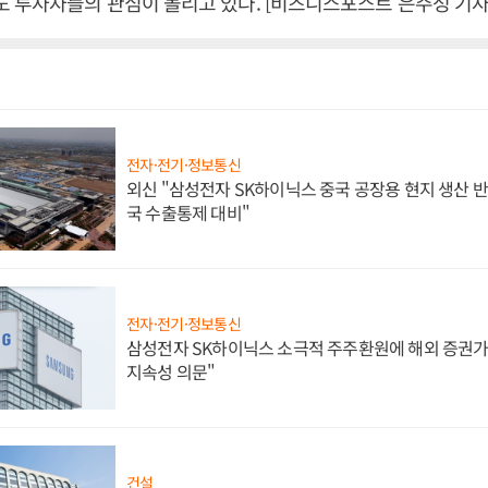
투자자들의 관심이 몰리고 있다. [비즈니스포스트 은주성 기자
전자·전기·정보통신
외신 "삼성전자 SK하이닉스 중국 공장용 현지 생산 반
국 수출통제 대비"
전자·전기·정보통신
삼성전자 SK하이닉스 소극적 주주환원에 해외 증권가 
지속성 의문"
건설