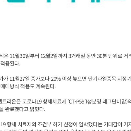
은 11월30일부터 12월2일까지 3거래일 동안 30분 단위로 거
 적용된다.
종가가 11월27일 종가보다 20% 이상 높으면 단기과열종목 지정
 매매방식 적용도 계속된다.
 셀트리온은 코로나19 항체치료제 'CT-P59'(성분명 레그단비맙)
을 완료했다고 밝혔다.
19 항체 치료제의 조건부 허가 신청이 임박했다는 기대감이 