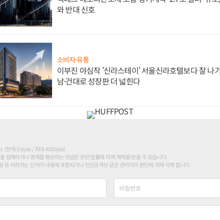
와 반대 신호
소비자·유통
이부진 야심작 '신라스테이' 서울신라호텔보다 잘 나가
남·건대로 성장판 더 넓힌다
현재 0 byte / 최대 400byte)
를 침해하거나 명예를 훼손하는 댓글은 관련 법률에 의해 제재를 받을 수 있습니다.
 등 비하하는 단어가 내용에 포함되거나 인신공격성 글은 관리자의 판단에 의해 삭제 합니다.