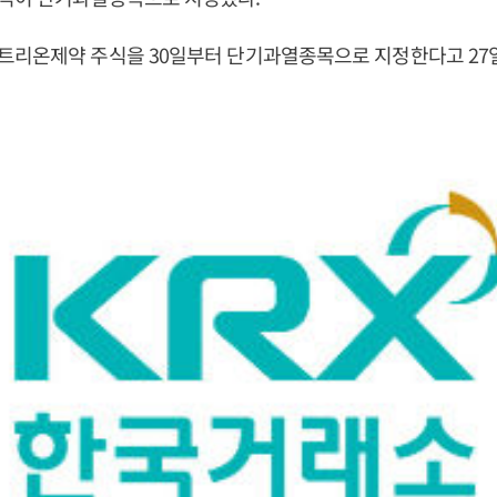
트리온제약 주식을 30일부터 단기과열종목으로 지정한다고 27일