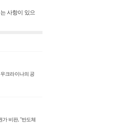
는 사항이 있으
, 우크라이나의 공
가 비판, "반도체