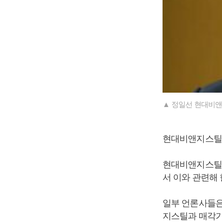
▲ 정일선 현대비앤
현대비앤지스틸은
현대비앤지스틸
서 이와 관련해
일부 언론사들은
지스틸과 매각가