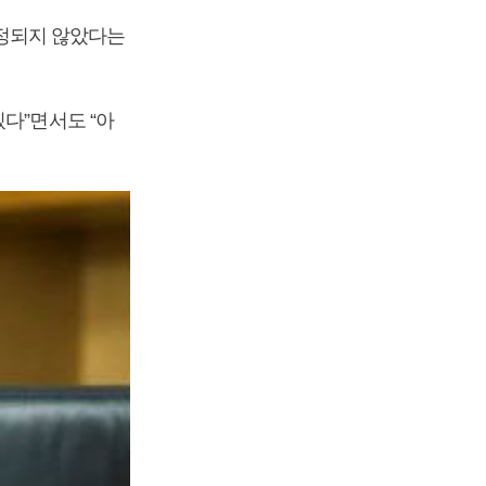
정되지 않았다는
다”면서도 “아