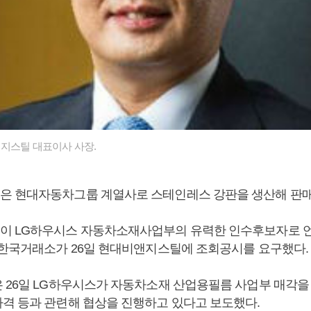
지스틸 대표이사 사장.
 현대자동차그룹 계열사로 스테인레스 강판을 생산해 판매
이 LG하우시스 자동차소재사업부의 유력한 인수후보자로 
 한국거래소가 26일 현대비앤지스틸에 조회공시를 요구했다.
 26일 LG하우시스가 자동차소재 산업용필름 사업부 매각을
격 등과 관련해 협상을 진행하고 있다고 보도했다.