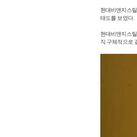
현대비앤지스틸이
태도를 보였다.
현대비앤지스틸은
직 구체적으로 