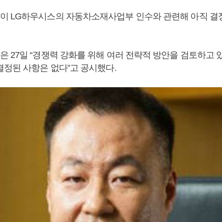
 LG하우시스의 자동차소재사업부 인수와 관련해 아직 결
 27일 “경쟁력 강화를 위해 여러 전략적 방안을 검토하고 있
결정된 사항은 없다”고 공시했다.