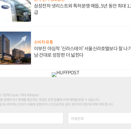
삼성전자 넷리스트와 특허분쟁 매듭, 5년 동안 최대 1
급
소비자·유통
이부진 야심작 '신라스테이' 서울신라호텔보다 잘 나가
남·건대로 성장판 더 넓힌다
현재 0 byte / 최대 400byte)
를 침해하거나 명예를 훼손하는 댓글은 관련 법률에 의해 제재를 받을 수 있습니다.
 등 비하하는 단어가 내용에 포함되거나 인신공격성 글은 관리자의 판단에 의해 삭제 합니다.