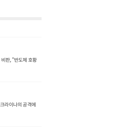
비판, "반도체 호황
 우크라이나의 공격에