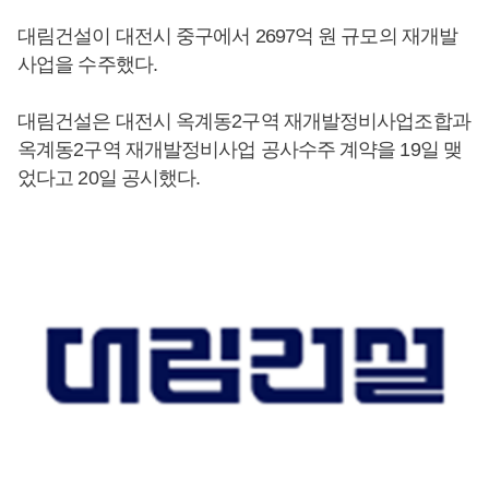
대림건설이 대전시 중구에서 2697억 원 규모의 재개발
사업을 수주했다.
대림건설은 대전시 옥계동2구역 재개발정비사업조합과
옥계동2구역 재개발정비사업 공사수주 계약을 19일 맺
었다고 20일 공시했다.