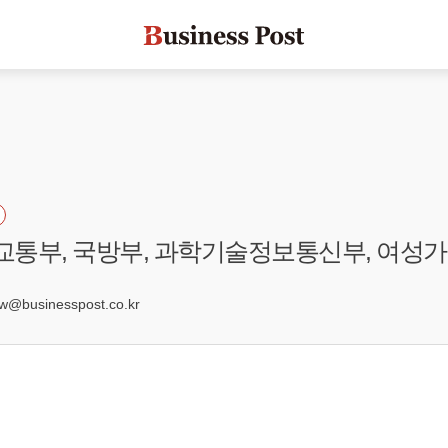
토교통부, 국방부, 과학기술정보통신부, 여성
businesspost.co.kr