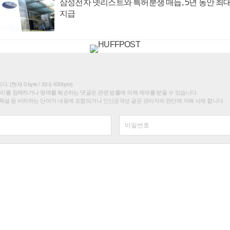
삼성전자 넷리스트와 특허분쟁 매듭, 5년 동안 최대
지급
(현재 0 byte / 최대 400byte)
권리를 침해하거나 명예를 훼손하는 댓글은 관련 법률에 의해 제재를 받을 수 있습니다.
욕설 등 비하하는 단어가 내용에 포함되거나 인신공격성 글은 관리자의 판단에 의해 삭제 합니다.