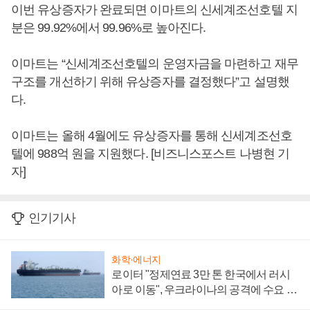
이번 유상증자가 완료되면 이마트의 신세계조선호텔 지
분은 99.92%에서 99.96%로 높아진다.
이마트는 “신세계조선호텔의 운영자금을 마련하고 재무
구조를 개선하기 위해 유상증자를 결정했다”고 설명했
다.
이마트는 올해 4월에도 유상증자를 통해 신세계조선호
텔에 988억 원을 지원했다. [비즈니스포스트 나병현 기
자]
인기기사
화학·에너지
로이터 "정제연료 3만 톤 한국에서 러시
아로 이동", 우크라이나의 공격에 수요 늘
어