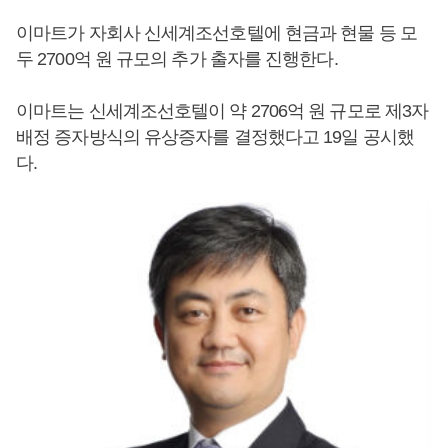
이마트가 자회사 신세계조선호텔에 현금과 현물 등 모
두 2700억 원 규모의 추가 출자를 진행한다.
이마트는 신세계조선호텔이 약 2706억 원 규모로 제3자
배정 증자방식의 유상증자를 결정했다고 19일 공시했
다.