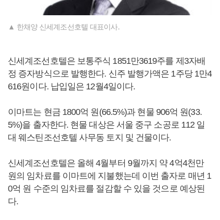
▲ 한채양 신세계조선호텔 대표이사.
신세계조선호텔은 보통주식 1851만3619주를 제3자배
정 증자방식으로 발행한다. 신주 발행가액은 1주당 1만4
616원이다. 납입일은 12월4일이다.
이마트는 현금 1800억 원(66.5%)과 현물 906억 원(33.
5%)을 출자한다. 현물 대상은 서울 중구 소공로 112 일
대 웨스틴조선호텔 사무동 토지 및 건물이다.
신세계조선호텔은 올해 4월부터 9월까지 약 4억4천만
원의 임차료를 이마트에 지불했는데 이번 출자로 매년 1
0억 원 수준의 임차료를 절감할 수 있을 것으로 예상된
다.