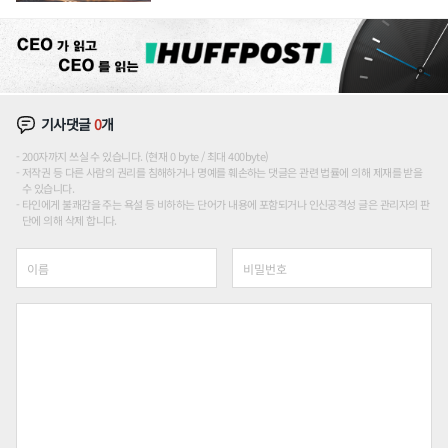
장판 더 넓힌다
기사댓글
0
개
200자까지 쓰실 수 있습니다. (현재 0 byte / 최대 400byte)
저작권 등 다른 사람의 권리를 침해하거나 명예를 훼손하는 댓글은 관련 법률에 의해 제재를 받을
수 있습니다.
타인에게 불쾌감을 주는 욕설 등 비하하는 단어가 내용에 포함되거나 인신공격성 글은 관리자의 판
단에 의해 삭제 합니다.