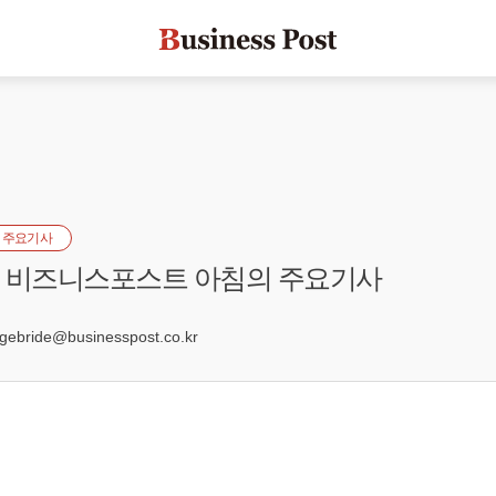
 주요기사
자] 비즈니스포스트 아침의 주요기사
5
bride@businesspost.co.kr