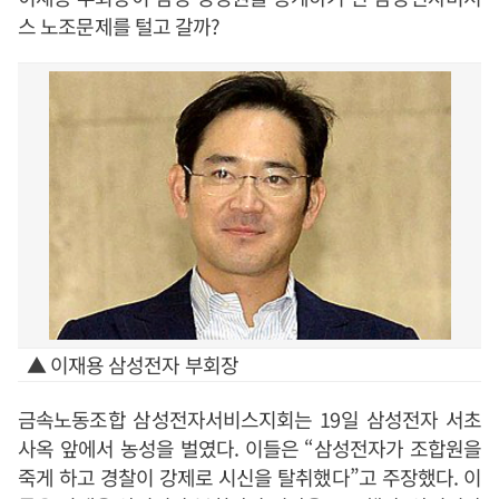
스 노조문제를 털고 갈까?
▲ 이재용 삼성전자 부회장
금속노동조합 삼성전자서비스지회는 19일 삼성전자 서초
사옥 앞에서 농성을 벌였다. 이들은 “삼성전자가 조합원을
죽게 하고 경찰이 강제로 시신을 탈취했다”고 주장했다. 이