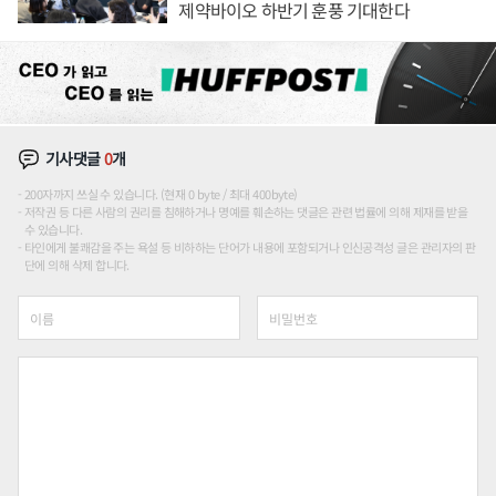
제약바이오 하반기 훈풍 기대한다
기사댓글
0
개
200자까지 쓰실 수 있습니다. (현재 0 byte / 최대 400byte)
저작권 등 다른 사람의 권리를 침해하거나 명예를 훼손하는 댓글은 관련 법률에 의해 제재를 받을
수 있습니다.
타인에게 불쾌감을 주는 욕설 등 비하하는 단어가 내용에 포함되거나 인신공격성 글은 관리자의 판
단에 의해 삭제 합니다.