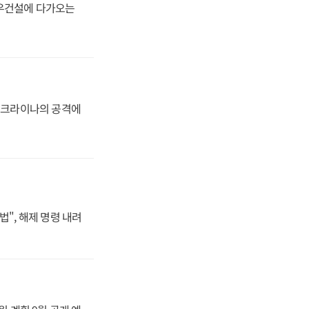
대우건설에 다가오는
 우크라이나의 공격에
법", 해제 명령 내려