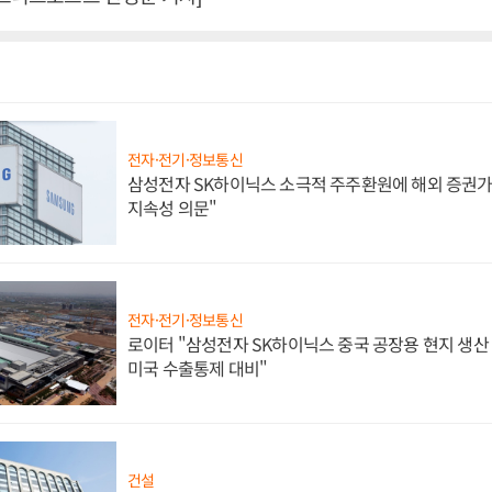
전자·전기·정보통신
삼성전자 SK하이닉스 소극적 주주환원에 해외 증권가 
지속성 의문"
전자·전기·정보통신
로이터 "삼성전자 SK하이닉스 중국 공장용 현지 생산 
미국 수출통제 대비"
건설