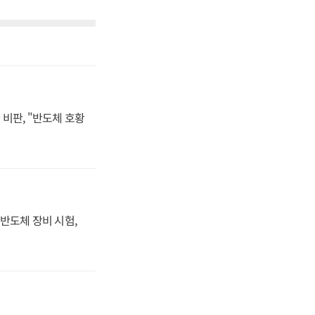
비판, "반도체 호황
반도체 장비 시험,