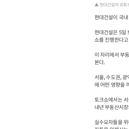
▲ 현대건설의 유튜브
현대건설이 국내 
현대건설은 5일 
쇼를 진행한다고
이 자리에서 부동
본다.
서울, 수도권, 
에 어떤 영향을 
토크쇼에서는 서울
내년 부동산시장
실수요자들을 위