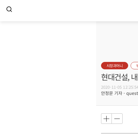
시장과머니
현대건설, 
2020-11-05 12:25:5
안정문 기자 - questi