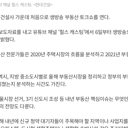
 채널 힐스 캐스팅. <현대건설>
건설사 가운데 처음으로 생방송 부동산 토크쇼를 연다.
보도자료를 내고 유튜브 채널 ‘힐스 캐스팅’에서 6일부터 생방송
 밝혔다.
산 전문가들은 2020년 주택시장의 흐름을 분석하고 2021년 
광역시, 지방 중소도시별로 올해 부동산시장을 정리하고 정부의 
끼쳤는지 분석하는 시간도 가진다.
시장 선거, 3기 신도시 조성 등 내년 부동산 핵심이슈는 무엇
의 전망도 다룬다.
해 내년에 신규 청약 대기자들이 주목해야 할 지역이나 사업지를