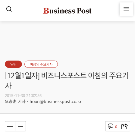
알림
아침의 주요기사
[12월1일자] 비즈니스포스트 아침의 주요기
사
2015-11-30 21:02:56
오승훈 기자 - hoon@businesspost.co.kr
0