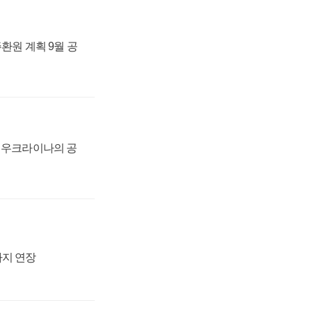
주환원 계획 9월 공
, 우크라이나의 공
까지 연장