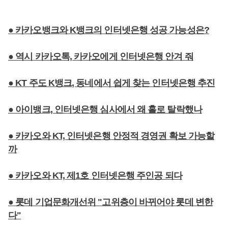
● 카카오뱅크와 K뱅크의 인터넷은행 성공 가능성은?
● 역시 카카오톡, 카카오에게 인터넷은행 안겨 줘
● KT 주도 K뱅크, 동네에서 쉽게 찾는 인터넷은행 추진
● 아이뱅크, 인터넷은행 심사에서 왜 홀로 탈락했나
● 카카오와 KT, 인터넷은행 안정적 경영권 확보 가능할
까
● 카카오와 KT, 제1호 인터넷은행 주인공 되다
● 롯데 기업문화개선위 "고위층이 바뀌어야 롯데 변한
다"