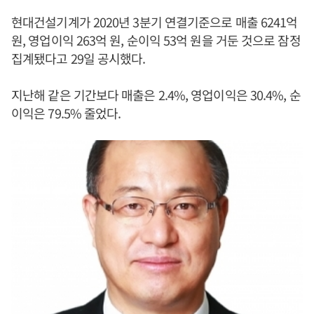
현대건설기계가 2020년 3분기 연결기준으로 매출 6241억
원, 영업이익 263억 원, 순이익 53억 원을 거둔 것으로 잠정
집계됐다고 29일 공시했다.
지난해 같은 기간보다 매출은 2.4%, 영업이익은 30.4%, 순
이익은 79.5% 줄었다.