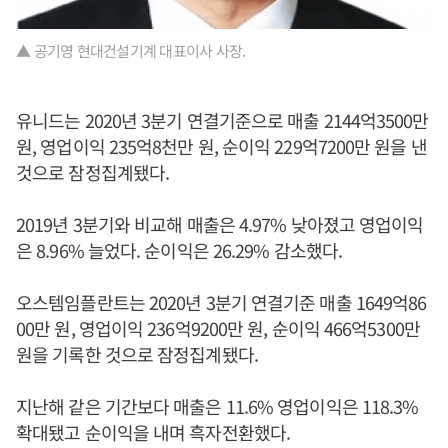
▲ 공기영 현대건설기계 대표이사 사장.
유니드는 2020년 3분기 연결기준으로 매출 2144억3500만
원, 영업이익 235억8천만 원, 순이익 229억7200만 원을 낸
것으로 잠정집계됐다.
2019년 3분기와 비교해 매출은 4.97% 낮아졌고 영업이익
은 8.96% 늘었다. 순이익은 26.29% 감소했다.
오스템임플란트는 2020년 3분기 연결기준 매출 1649억86
00만 원, 영업이익 236억9200만 원, 순이익 466억5300만
원을 기록한 것으로 잠정집계됐다.
지난해 같은 기간보다 매출은 11.6% 영업이익은 118.3%
확대됐고 순이익을 내며 흑자전환했다.