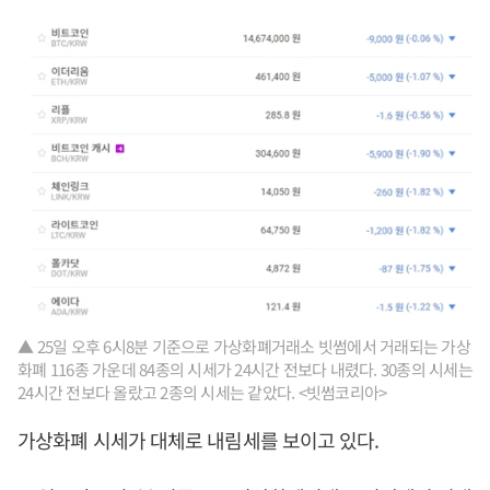
▲ 25일 오후 6시8분 기준으로 가상화폐거래소 빗썸에서 거래되는 가상
화폐 116종 가운데 84종의 시세가 24시간 전보다 내렸다. 30종의 시세는
24시간 전보다 올랐고 2종의 시세는 같았다. <빗썸코리아>
가상화폐 시세가 대체로 내림세를 보이고 있다.