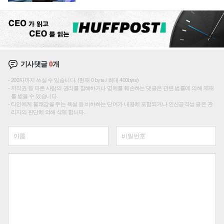
이션'에 가격 인하 압박은 부담
기사댓글
0
개
200자까지 쓰실 수 있습니다. (현재 0 byte / 최대 400byte)
저작권 등 다른 사람의 권리를 침해하거나 명예를 훼손하는 댓글은 관련 법률에 의해 제재
를 받을 수 있습니다.
타인에게 불쾌감을 주는 욕설 등 비하하는 단어가 내용에 포함되거나 인신공격성 글은 관
리자의 판단에 의해 삭제 합니다.