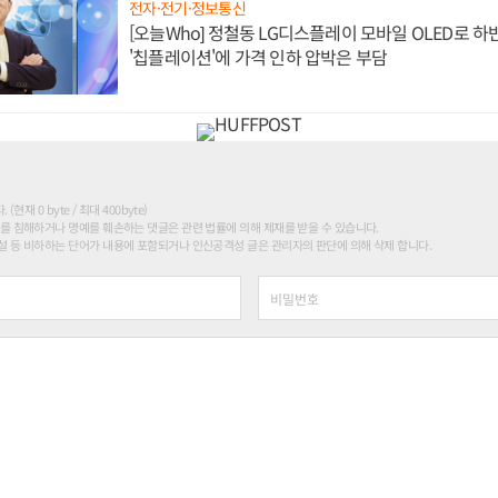
전자·전기·정보통신
[오늘Who] 정철동 LG디스플레이 모바일 OLED로 하
'칩플레이션'에 가격 인하 압박은 부담
현재 0 byte / 최대 400byte)
를 침해하거나 명예를 훼손하는 댓글은 관련 법률에 의해 제재를 받을 수 있습니다.
 등 비하하는 단어가 내용에 포함되거나 인신공격성 글은 관리자의 판단에 의해 삭제 합니다.