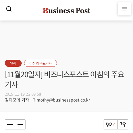
알림
아침의 주요기사
[11월20일자] 비즈니스포스트 아침의 주요
기사
2015-11-19 22:09:58
김디모데 기자 - Timothy@businesspost.co.kr
0