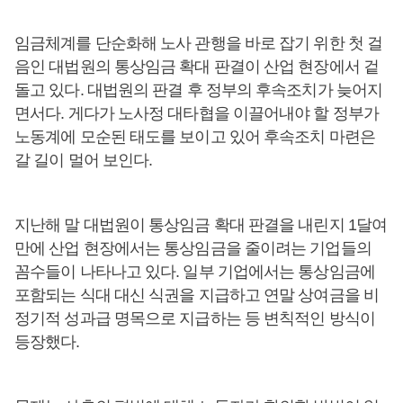
임금체계를 단순화해 노사 관행을 바로 잡기 위한 첫 걸
음인 대법원의 통상임금 확대 판결이 산업 현장에서 겉
돌고 있다. 대법원의 판결 후 정부의 후속조치가 늦어지
면서다. 게다가 노사정 대타협을 이끌어내야 할 정부가
노동계에 모순된 태도를 보이고 있어 후속조치 마련은
갈 길이 멀어 보인다.
지난해 말 대법원이 통상임금 확대 판결을 내린지 1달여
만에 산업 현장에서는 통상임금을 줄이려는 기업들의
꼼수들이 나타나고 있다. 일부 기업에서는 통상임금에
포함되는 식대 대신 식권을 지급하고 연말 상여금을 비
정기적 성과급 명목으로 지급하는 등 변칙적인 방식이
등장했다.