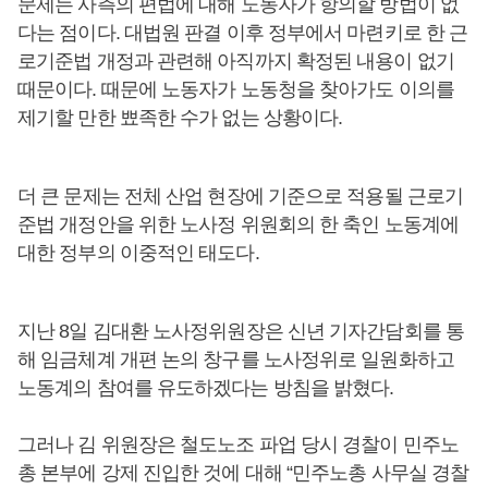
문제는 사측의 편법에 대해 노동자가 항의할 방법이 없
다는 점이다. 대법원 판결 이후 정부에서 마련키로 한 근
로기준법 개정과 관련해 아직까지 확정된 내용이 없기
때문이다. 때문에 노동자가 노동청을 찾아가도 이의를
제기할 만한 뾰족한 수가 없는 상황이다.
더 큰 문제는 전체 산업 현장에 기준으로 적용될 근로기
준법 개정안을 위한 노사정 위원회의 한 축인 노동계에
대한 정부의 이중적인 태도다.
지난 8일 김대환 노사정위원장은 신년 기자간담회를 통
해 임금체계 개편 논의 창구를 노사정위로 일원화하고
노동계의 참여를 유도하겠다는 방침을 밝혔다.
그러나 김 위원장은 철도노조 파업 당시 경찰이 민주노
총 본부에 강제 진입한 것에 대해 “민주노총 사무실 경찰