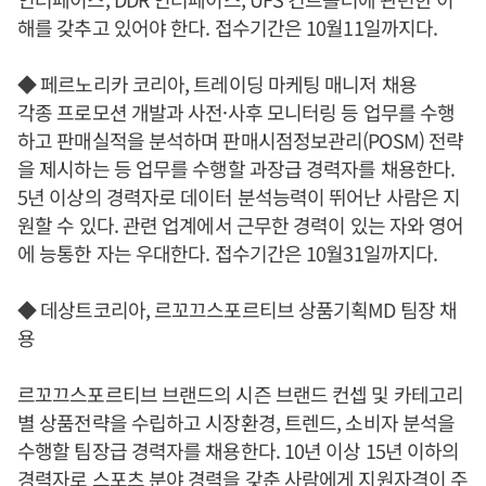
해를 갖추고 있어야 한다. 접수기간은 10월11일까지다.
◆ 페르노리카 코리아, 트레이딩 마케팅 매니저 채용
각종 프로모션 개발과 사전·사후 모니터링 등 업무를 수행
하고 판매실적을 분석하며 판매시점정보관리(POSM) 전략
을 제시하는 등 업무를 수행할 과장급 경력자를 채용한다.
5년 이상의 경력자로 데이터 분석능력이 뛰어난 사람은 지
원할 수 있다. 관련 업계에서 근무한 경력이 있는 자와 영어
에 능통한 자는 우대한다. 접수기간은 10월31일까지다.
◆ 데상트코리아, 르꼬끄스포르티브 상품기획MD 팀장 채
용
르꼬끄스포르티브 브랜드의 시즌 브랜드 컨셉 및 카테고리
별 상품전략을 수립하고 시장환경, 트렌드, 소비자 분석을
수행할 팀장급 경력자를 채용한다. 10년 이상 15년 이하의
경력자로 스포츠 분야 경력을 갖춘 사람에게 지원자격이 주