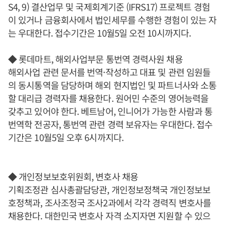
S4, 9) 결산업무 및 국제회계기준 (IFRS17) 프로젝트 경험
이 있거나 금융회사에서 법인세무를 수행한 경험이 있는 자
는 우대한다. 접수기간은 10월5일 오전 10시까지다.
◆ 롯데마트, 해외사업부문 통번역 경력사원 채용
해외사업 관련 문서를 번역·작성하고 대표 및 관련 임원들
의 동시통역을 담당하며 해외 현지법인 및 파트너사와 소통
할 대리급 경력자를 채용한다. 원어민 수준의 영어능력을
갖추고 있어야 한다. 베트남어, 인니어가 가능한 사람과 통
번역학 전공자, 통번역 관련 경력 보유자는 우대한다. 접수
기간은 10월5일 오후 6시까지다.
◆ 개인정보보호위원회, 변호사 채용
기획조정관 심사총괄담당관, 개인정보정책국 개인정보보
호정책과, 조사조정국 조사2과에서 각각 경력직 변호사를
채용한다. 대한민국 변호사 자격 소지자면 지원할 수 있으