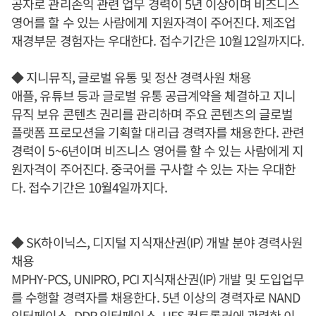
공자로 관리손익 관련 업무 경력이 5년 이상이며 비즈니스
영어를 할 수 있는 사람에게 지원자격이 주어진다. 제조업
재경부문 경험자는 우대한다. 접수기간은 10월12일까지다.
◆ 지니뮤직, 글로벌 유통 및 정산 경력사원 채용
애플, 유튜브 등과 글로벌 유통 공급계약을 체결하고 지니
뮤직 보유 콘텐츠 권리를 관리하며 주요 콘텐츠의 글로벌
플랫폼 프로모션을 기획할 대리급 경력자를 채용한다. 관련
경력이 5~6년이며 비즈니스 영어를 할 수 있는 사람에게 지
원자격이 주어진다. 중국어를 구사할 수 있는 자는 우대한
다. 접수기간은 10월4일까지다.
◆ SK하이닉스, 디지털 지식재산권(IP) 개발 분야 경력사원
채용
MPHY-PCS, UNIPRO, PCI 지식재산권(IP) 개발 및 도입업무
를 수행할 경력자를 채용한다. 5년 이상의 경력자로 NAND
인터페이스, DDR 인터페이스, UFS 컨트롤러에 관련한 이