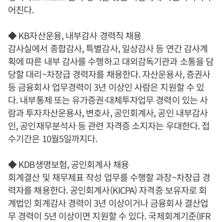
어진다.
◆ KB자산운용, 내부감사 경력직 채용
감사실에서 종합감사, 특별감사, 일상감사 등 연간 감사계
획에 따른 내부 감사를 수행하고 대외감독기관과 소통을 담
당할 대리~차장급 경력자를 채용한다. 자산운용사, 증권사
등 금융회사 업무경력이 3년 이상인 사람은 지원할 수 있
다. 내부통제 또는 유가증권·대체투자업무 경력이 있는 사
람과 투자자산운용사, 변호사, 공인회계사, 공인 내부감사
인, 공인재무분석사 등 관련 자격증 소지자는 우대한다. 접
수기간은 10월5일까지다.
◆ KDB생명보험, 공인회계사 채용
회계결산 및 재무제표 작성 업무를 수행할 과장~차장급 경
력자를 채용한다. 공인회계사(KICPA) 자격증 보유자로 회
계법인 회계감사 경력이 3년 이상이거나 금융회사 결산업
무 경력이 5년 이상이면 지원할 수 있다. 국제회계기준(IFR