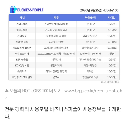
▲ 오늘의 HOT JOBS 100 더 보기 : www.bzpp.co.kr/recruit/HotJob
s
전문 경력직 채용포털 비즈니스피플이 채용정보를 소개한
다.